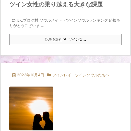
ツイン女性の乗り越える大きな課題
にほんブログ村 ソウルメイト・ツインソウルランキング 応援あ
りがとうございま ...
記事を読む
ツイン女 ...
2023年10月4日
ツインレイ ツインソウルたちへ