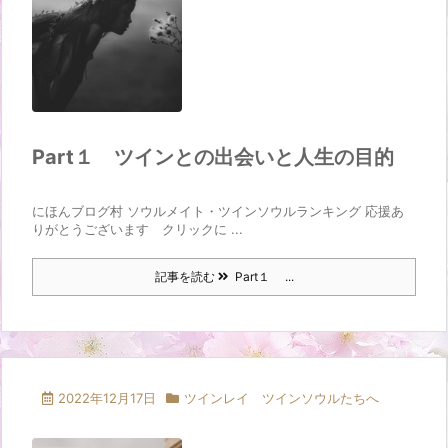
Part１ ツインとの出会いと人生の目的
にほんブログ村 ソウルメイト・ツインソウルランキング 応援あ
りがとうございます クリックに ...
記事を読む
Part１ ...
2022年12月17日
ツインレイ ツインソウルたちへ