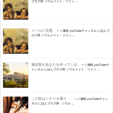
ブログ村 ソウルメイト・ツイン ...
メールに注意
. 一ノ瀬桜 youTubeチャンネル にほんブ
ログ村 ソウルメイト・ツイン ...
過去世があなたを作っている
. 一ノ瀬桜 youTubeチ
ャンネル にほんブログ村 ソウルメイト・ツイン ...
この世はシナリオ通り
. 一ノ瀬桜 youTubeチャン
ネル にほんブログ村 ソウル ...