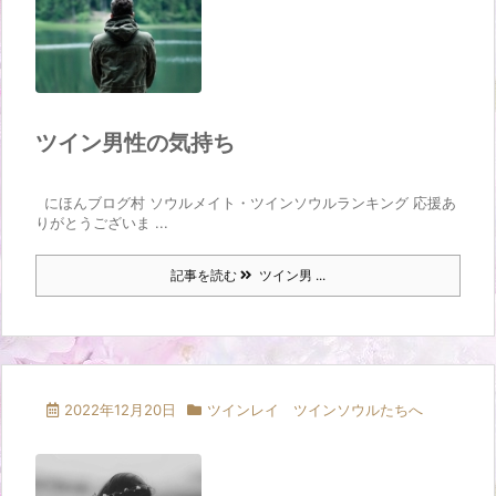
ツイン男性の気持ち
にほんブログ村 ソウルメイト・ツインソウルランキング 応援あ
りがとうございま ...
記事を読む
ツイン男 ...
2022年12月20日
ツインレイ ツインソウルたちへ