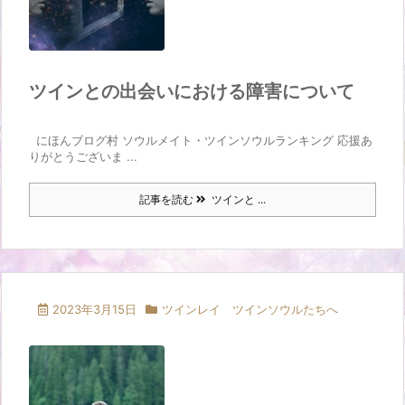
ツインとの出会いにおける障害について
にほんブログ村 ソウルメイト・ツインソウルランキング 応援あ
りがとうございま ...
記事を読む
ツインと ...
2023年3月15日
ツインレイ ツインソウルたちへ