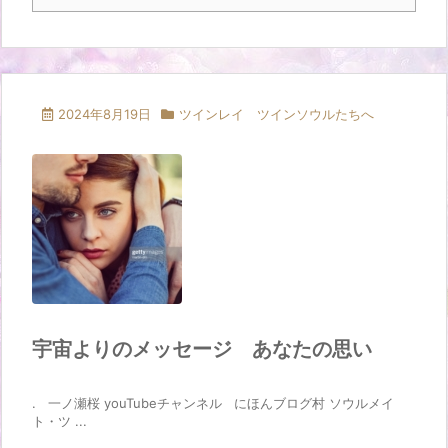
2024年8月19日
ツインレイ ツインソウルたちへ
宇宙よりのメッセージ あなたの思い
. 一ノ瀬桜 youTubeチャンネル にほんブログ村 ソウルメイ
ト・ツ ...