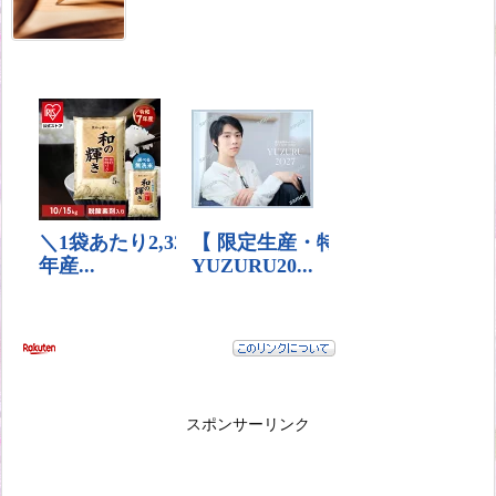
スポンサーリンク