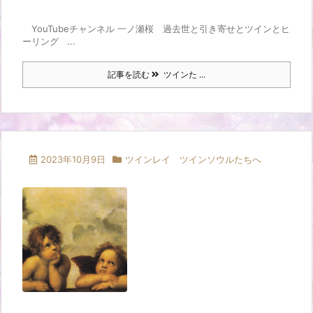
YouTubeチャンネル 一ノ瀬桜 過去世と引き寄せとツインとヒ
ーリング ...
記事を読む
ツインた ...
2023年10月9日
ツインレイ ツインソウルたちへ