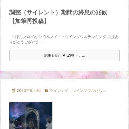
調整（サイレント）期間の終息の兆候
【加筆再投稿】
にほんブログ村 ソウルメイト・ツインソウルランキング 応援あ
りがとうございま ...
記事を読む
調整（サ ...
2023年8月4日
ツインレイ ツインソウルたちへ