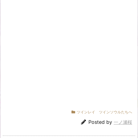
ツインレイ ツインソウルたちへ
Posted by
一ノ瀬桜