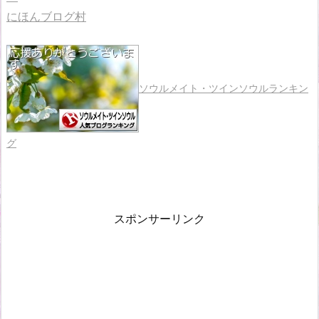
にほんブログ村
ソウルメイト・ツインソウルランキン
グ
スポンサーリンク