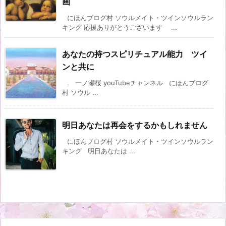
画
にほんブログ村 ソウルメイト・ツインソウルラン
キング 応援ありがとうございます ...
あなたの持つスピリチュアル能力 ツイ
ンと共に
. 一ノ瀬桜 youTubeチャンネル にほんブログ
村 ソウル ...
明日あなたは再会をするかもしれません
にほんブログ村 ソウルメイト・ツインソウルラン
キング 明日あなたは ...