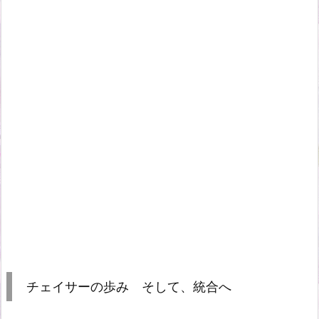
チェイサーの歩み そして、統合へ