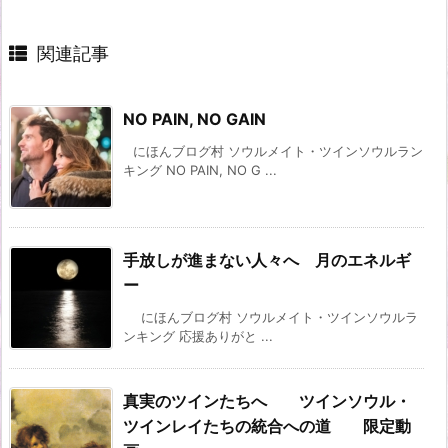
関連記事
NO PAIN, NO GAIN
にほんブログ村 ソウルメイト・ツインソウルラン
キング NO PAIN, NO G ...
手放しが進まない人々へ 月のエネルギ
ー
にほんブログ村 ソウルメイト・ツインソウルラ
ンキング 応援ありがと ...
真実のツインたちへ ツインソウル・
ツインレイたちの統合への道 限定動