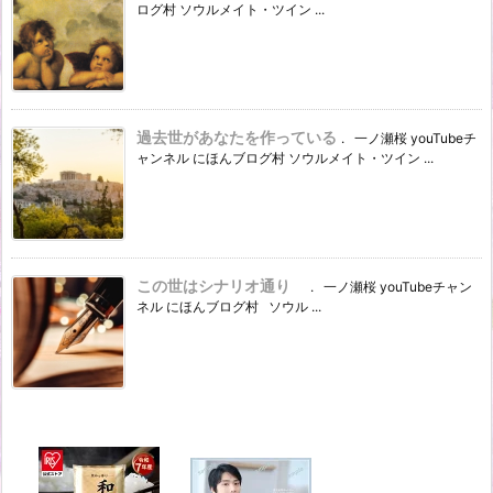
ログ村 ソウルメイト・ツイン ...
過去世があなたを作っている
. 一ノ瀬桜 youTubeチ
ャンネル にほんブログ村 ソウルメイト・ツイン ...
この世はシナリオ通り
. 一ノ瀬桜 youTubeチャン
ネル にほんブログ村 ソウル ...