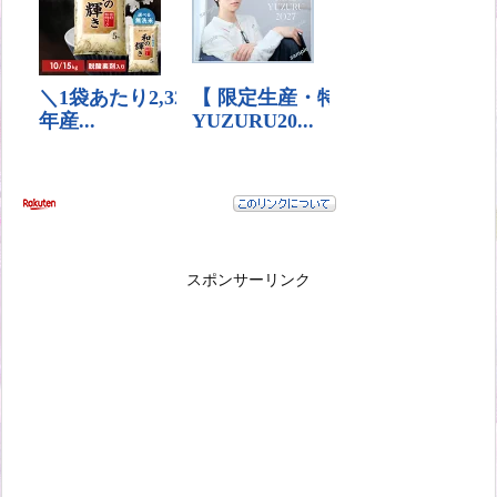
スポンサーリンク