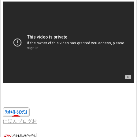
にほんブログ村