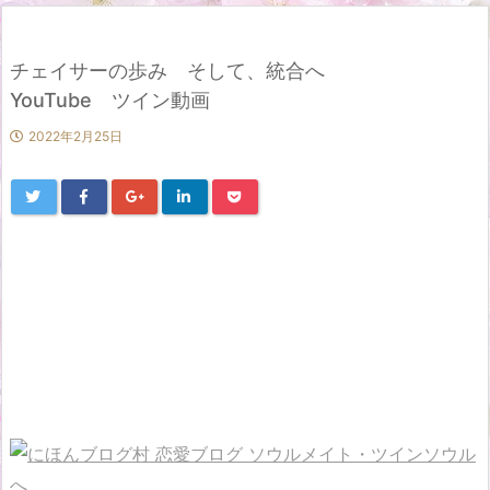
チェイサーの歩み そして、統合へ
YouTube ツイン動画
2022年2月25日