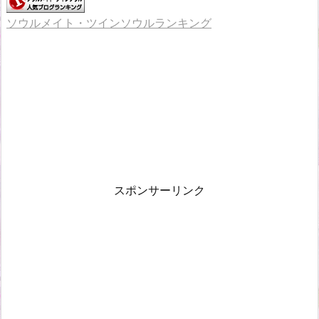
ソウルメイト・ツインソウルランキング
スポンサーリンク