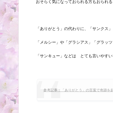
おそらく気になっておられる方もおられる
「ありがとう」の代わりに、「サンクス」
「メルシー」や「グラシアス」「グラッツ
「サンキュー」などは とても言いやすい
参考記事：「ありがとう」の言葉で奇跡を