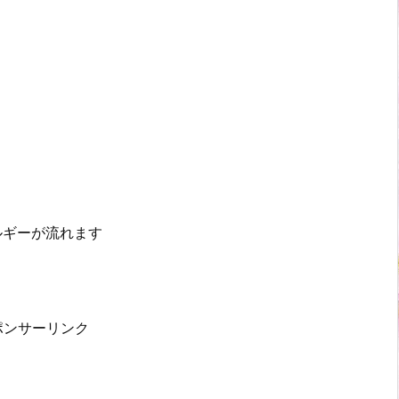
ルギーが流れます
ポンサーリンク