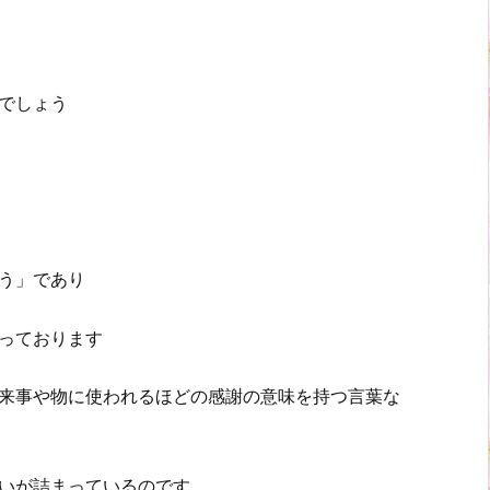
でしょう
う」であり
っております
来事や物に使われるほどの感謝の意味を持つ言葉な
いが詰まっているのです