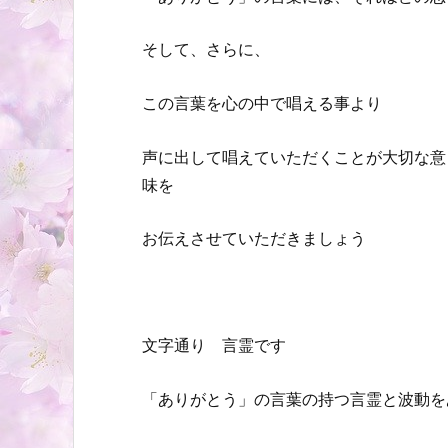
そして、さらに、
この言葉を心の中で唱える事より
声に出して唱えていただくことが大切な意
味を
お伝えさせていただきましょう
文字通り 言霊です
「ありがとう」の言葉の持つ言霊と波動を