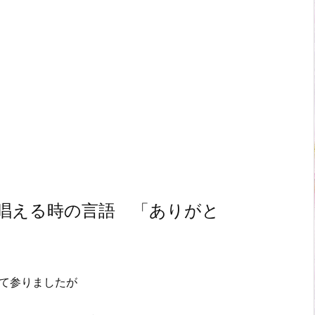
唱える時の言語 「ありがと
て参りましたが