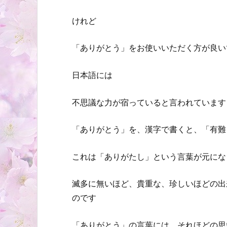
けれど
「ありがとう」をお使いいただく方が良い
日本語には
不思議な力が宿っていると言われています
「ありがとう」を、漢字で書くと、「有難
これは「ありがたし」という言葉が元にな
滅多に無いほど、貴重な、珍しいほどの出
のです
「ありがとう」の言葉には、それほどの思