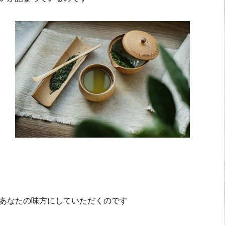
あなたの味方にしていただくのです