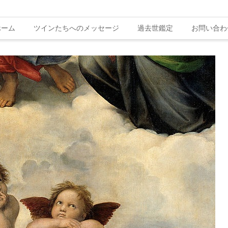
ホーム
ツインたちへのメッセージ
過去世鑑定
お問い合わ