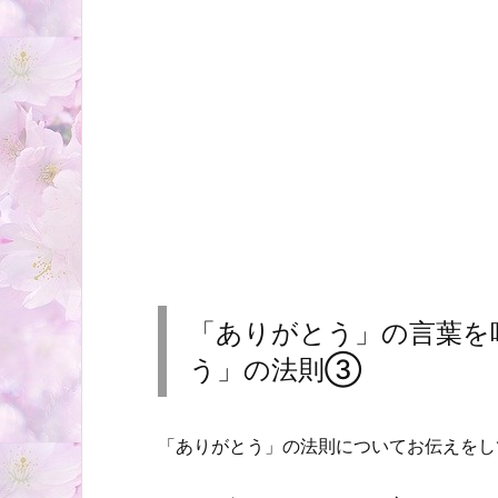
「ありがとう」の言葉を
う」の法則③
「ありがとう」の法則についてお伝えをし