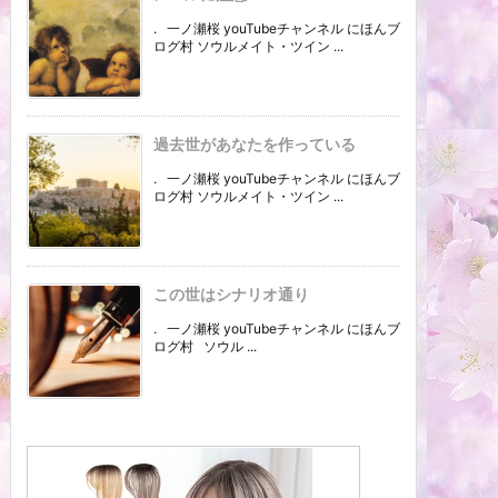
. 一ノ瀬桜 youTubeチャンネル にほんブ
ログ村 ソウルメイト・ツイン ...
過去世があなたを作っている
. 一ノ瀬桜 youTubeチャンネル にほんブ
ログ村 ソウルメイト・ツイン ...
この世はシナリオ通り
. 一ノ瀬桜 youTubeチャンネル にほんブ
ログ村 ソウル ...