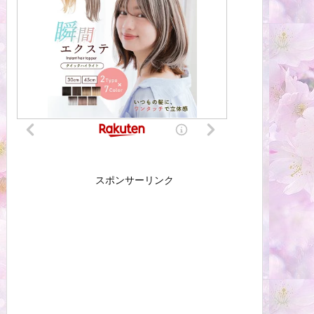
スポンサーリンク